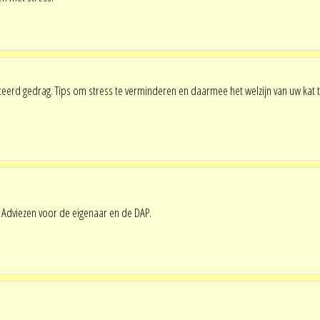
teerd gedrag. Tips om stress te verminderen en daarmee het welzijn van uw kat 
 Adviezen voor de eigenaar en de DAP.