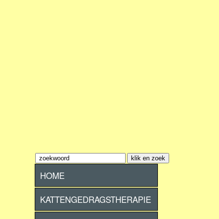
HOME
KATTENGEDRAGSTHERAPIE