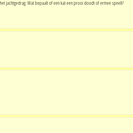
n het jachtgedrag. Wat bepaalt of een kat een prooi doodt of ermee speelt?