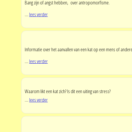
Bang zijn of angst hebben, over antropomorfisme.
....
lees verder
Informatie over het aanvallen van een kat op een mens of andere
....
lees verder
Waarom likt een kat zich? Is dit een uiting van stress?
....
lees verder