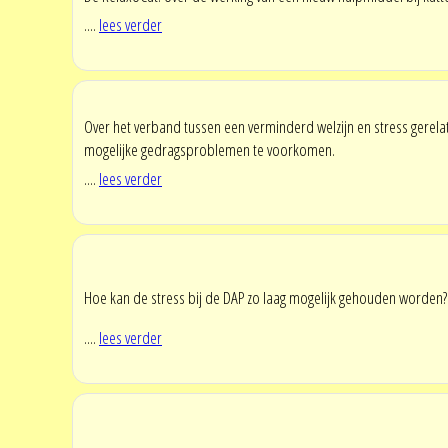
....
lees verder
Over het verband tussen een verminderd welzijn en stress gerela
mogelijke gedragsproblemen te voorkomen.
....
lees verder
Hoe kan de stress bij de DAP zo laag mogelijk gehouden worden?
....
lees verder