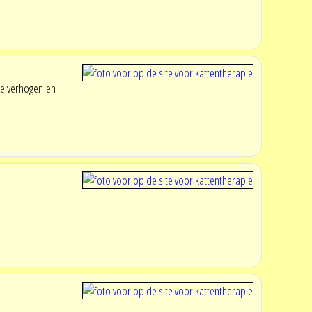
te verhogen en