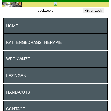
HOME
KATTENGEDRAGSTHERAPIE
WERKWIJZE
LEZINGEN
HAND-OUTS
CONTACT