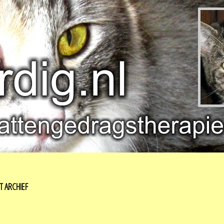
T ARCHIEF