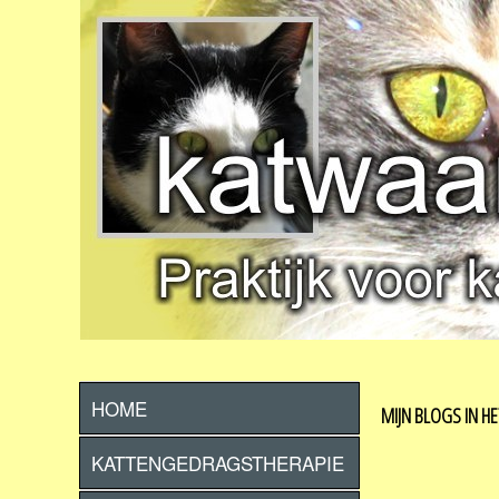
HOME
MIJN BLOGS IN HE
KATTENGEDRAGSTHERAPIE