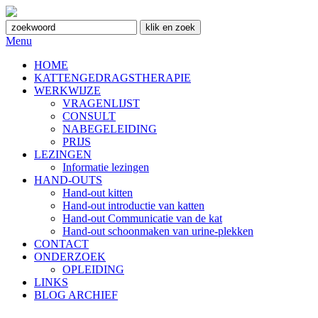
Menu
HOME
KATTENGEDRAGSTHERAPIE
WERKWIJZE
VRAGENLIJST
CONSULT
NABEGELEIDING
PRIJS
LEZINGEN
Informatie lezingen
HAND-OUTS
Hand-out kitten
Hand-out introductie van katten
Hand-out Communicatie van de kat
Hand-out schoonmaken van urine-plekken
CONTACT
ONDERZOEK
OPLEIDING
LINKS
BLOG ARCHIEF