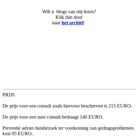
Wilt u blogs van mij lezen?
Klik dan door
naar
het archief
.
PRIJS
De prijs voor een consult zoals hiervoor beschreven is 215 EURO.
De prijs voor een uurs consult bedraagt 140 EURO.
Preventie advies huisbezoek ter voorkoming van gedragsproblemen
kost 95 EURO.