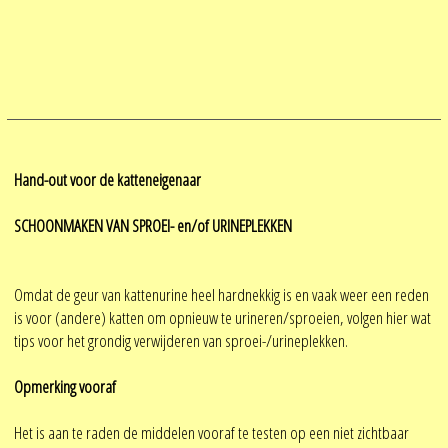
Hand-out voor de katteneigenaar
SCHOONMAKEN VAN SPROEI- en/of URINEPLEKKEN
Omdat de geur van kattenurine heel hardnekkig is en vaak weer een reden
is voor (andere) katten om opnieuw te urineren/sproeien, volgen hier wat
tips voor het grondig verwijderen van sproei-/urineplekken.
Opmerking vooraf
Het is aan te raden de middelen vooraf te testen op een niet zichtbaar