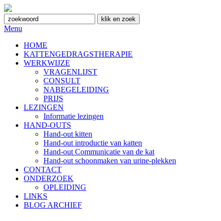
Menu
HOME
KATTENGEDRAGSTHERAPIE
WERKWIJZE
VRAGENLIJST
CONSULT
NABEGELEIDING
PRIJS
LEZINGEN
Informatie lezingen
HAND-OUTS
Hand-out kitten
Hand-out introductie van katten
Hand-out Communicatie van de kat
Hand-out schoonmaken van urine-plekken
CONTACT
ONDERZOEK
OPLEIDING
LINKS
BLOG ARCHIEF