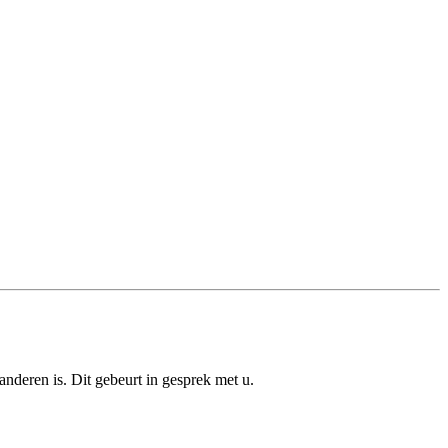
anderen is. Dit gebeurt in gesprek met u.