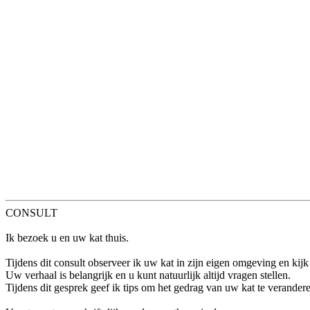
CONSULT
Ik bezoek u en uw kat thuis.
Tijdens dit consult observeer ik uw kat in zijn eigen omgeving en kijk
Uw verhaal is belangrijk en u kunt natuurlijk altijd vragen stellen.
Tijdens dit gesprek geef ik tips om het gedrag van uw kat te verandere