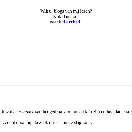
Wilt u blogs van mij lezen?
Klik dan door
naar
het archief
.
 ik wat de oorzaak van het gedrag van uw kat kan zijn en hoe dat te ver
n, zodat u na mijn bezoek direct aan de slag kunt.