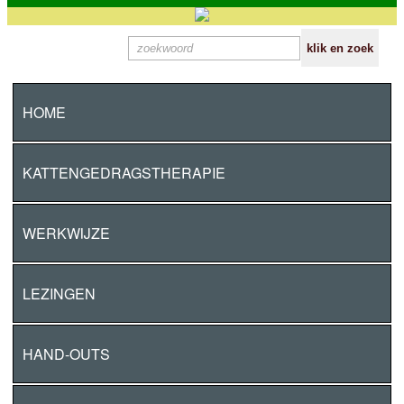
HOME
KATTENGEDRAGSTHERAPIE
WERKWIJZE
LEZINGEN
HAND-OUTS