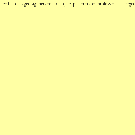
crediteerd als gedragstherapeut kat bij het platform voor professioneel dierg